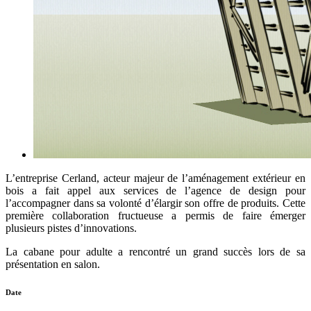
L’entreprise Cerland, acteur majeur de l’aménagement extérieur en
bois a fait appel aux services de l’agence de design pour
l’accompagner dans sa volonté d’élargir son offre de produits. Cette
première collaboration fructueuse a permis de faire émerger
plusieurs pistes d’innovations.
La cabane pour adulte a rencontré un grand succès lors de sa
présentation en salon.
Date