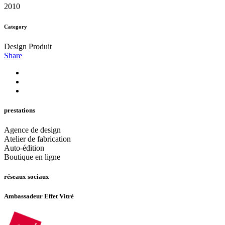
2010
Category
Design Produit
Share
prestations
Agence de design
Atelier de fabrication
Auto-édition
Boutique en ligne
réseaux sociaux
Ambassadeur Effet Vitré