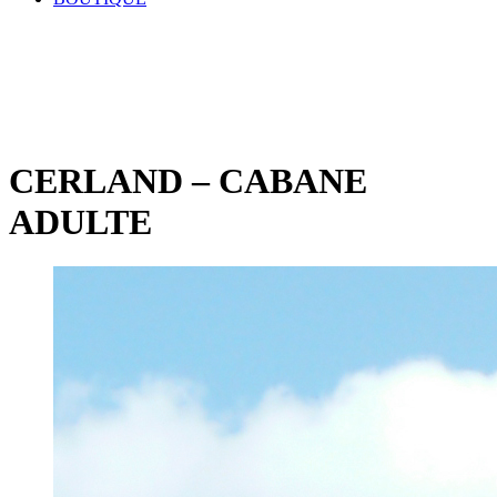
CERLAND – CABANE
ADULTE