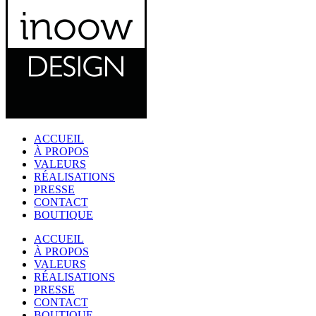
ACCUEIL
À PROPOS
VALEURS
RÉALISATIONS
PRESSE
CONTACT
BOUTIQUE
ACCUEIL
À PROPOS
VALEURS
RÉALISATIONS
PRESSE
CONTACT
BOUTIQUE