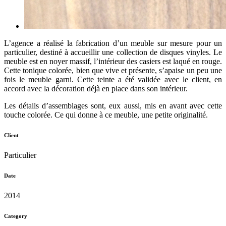
L’agence a réalisé la fabrication d’un meuble sur mesure pour un
particulier, destiné à accueillir une collection de disques vinyles. Le
meuble est en noyer massif, l’intérieur des casiers est laqué en rouge.
Cette tonique colorée, bien que vive et présente, s’apaise un peu une
fois le meuble garni. Cette teinte a été validée avec le client, en
accord avec la décoration déjà en place dans son intérieur.
Les détails d’assemblages sont, eux aussi, mis en avant avec cette
touche colorée. Ce qui donne à ce meuble, une petite originalité.
Client
Particulier
Date
2014
Category