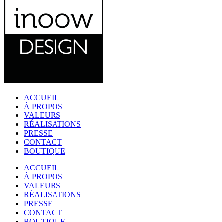
ACCUEIL
À PROPOS
VALEURS
RÉALISATIONS
PRESSE
CONTACT
BOUTIQUE
ACCUEIL
À PROPOS
VALEURS
RÉALISATIONS
PRESSE
CONTACT
BOUTIQUE