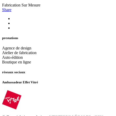
Fabrication Sur Mesure
Share
prestations
Agence de design
Atelier de fabrication
Auto-édition
Boutique en ligne
réseaux sociaux
Ambassadeur Effet Vitré