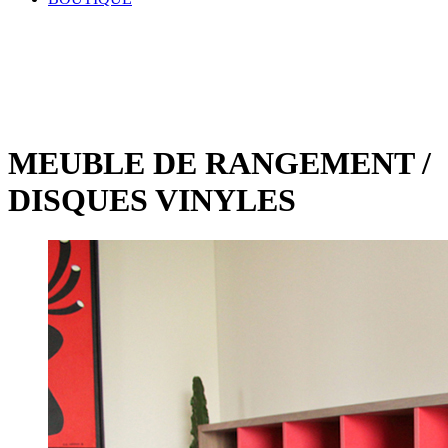
MEUBLE DE RANGEMENT /
DISQUES VINYLES