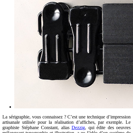
La sérigraphie, vous connaissez ? C’est une technique d’impression
artisanale utilisée pour la réalisation d’affiches, par exemple. Le
graphiste Stéphane Constant, alias
Dezzig
, qui édite des oeuvres
mélangeant typographie et illustration, a eu l’idée d’un système de