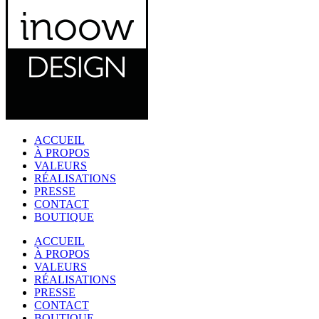
ACCUEIL
À PROPOS
VALEURS
RÉALISATIONS
PRESSE
CONTACT
BOUTIQUE
ACCUEIL
À PROPOS
VALEURS
RÉALISATIONS
PRESSE
CONTACT
BOUTIQUE