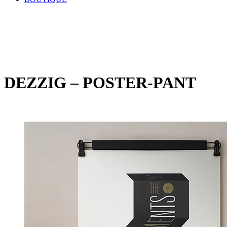
DEZZIG – POSTER-PANT