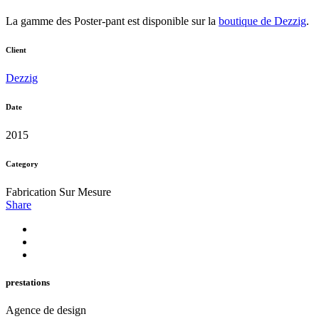
La gamme des Poster-pant est disponible sur la
boutique de Dezzig
.
Client
Dezzig
Date
2015
Category
Fabrication Sur Mesure
Share
prestations
Agence de design